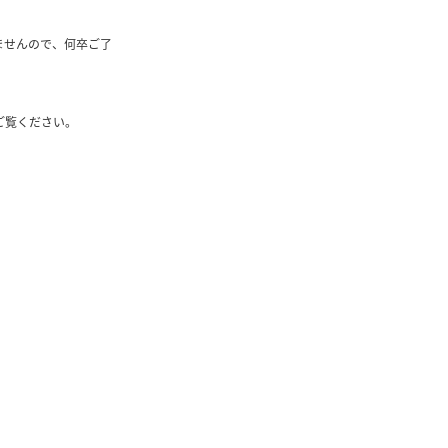
ませんので、何卒ご了
)をご覧ください。