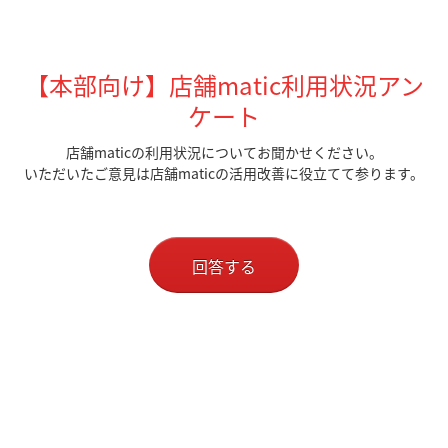
【本部向け】店舗matic利用状況アン
ケート
店舗maticの利用状況についてお聞かせください。
いただいたご意見は店舗maticの活用改善に役立てて参ります。
回答する