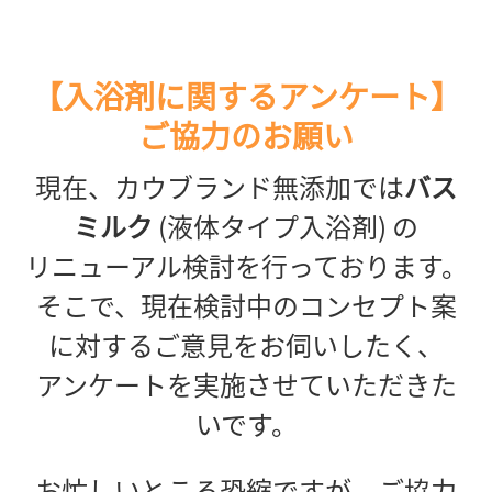
【入浴剤に関するアンケート】
ご協力のお願い
現在、カウブランド無添加では
バス
ミルク
(液体タイプ入浴剤) の
リニューアル検討を行っております。
そこで、現在検討中のコンセプト案
に対するご意見をお伺いしたく、
アンケートを実施させていただきた
いです。
お忙しいところ恐縮ですが、ご協力