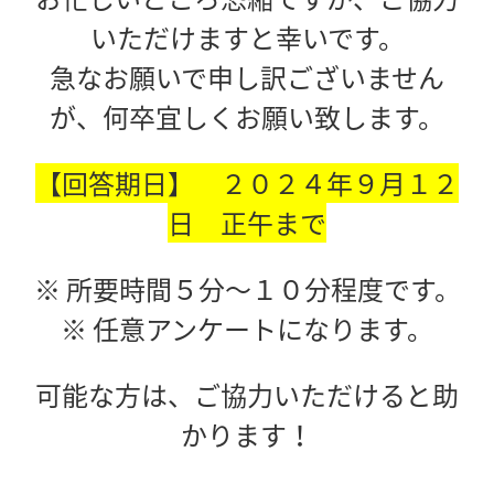
いただけますと幸いです。
急なお願いで申し訳ございません
が、何卒宜しくお願い致します。
【回答期日】 ２０２４年９月１２
日 正午まで
※ 所要時間５分～１０分程度です。
※ 任意アンケートになります。
可能な方は、
ご協力いただけると助
かります！