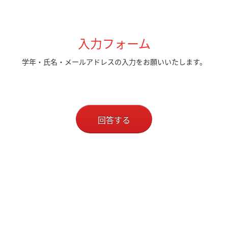
入力フォーム
学年・氏名・メールアドレスの入力をお願いいたします。
回答する