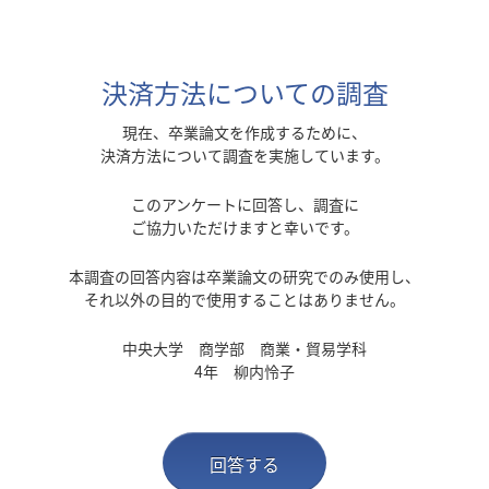
決済方法についての調査
現在、卒業論文を作成するために、
決済方法について調査を実施しています。
このアンケートに回答し、調査に
ご協力いただけますと幸いです。
本調査の回答内容は卒業論文の研究でのみ使用し、
それ以外の目的で使用することはありません。
中央大学 商学部 商業・貿易学科
4年 柳内怜子
回答する