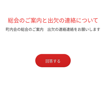
総会のご案内と出欠の連絡について
町内会の総会のご案内 出欠の連絡連絡をお願いします
回答する