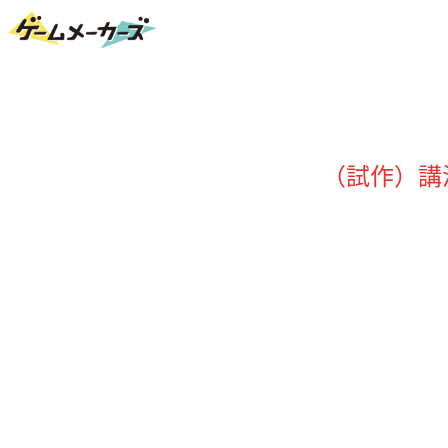
（試作）講