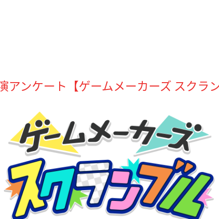
演アンケート【ゲームメーカーズ スクランブ