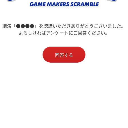
講演「●●●●」を聴講いただきありがとうございました。
よろしければアンケートにご回答ください。
回答する