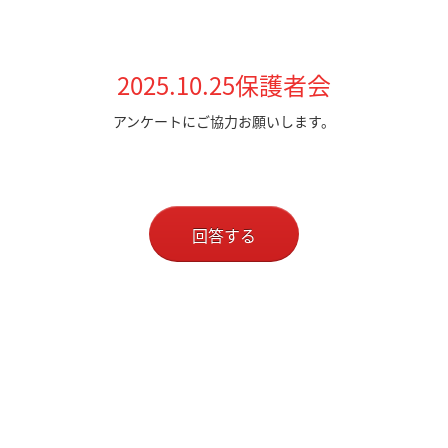
2025.10.25保護者会
アンケートにご協力お願いします。
回答する