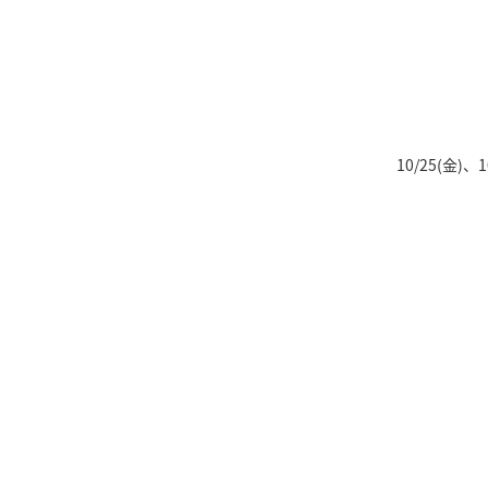
10/25(金