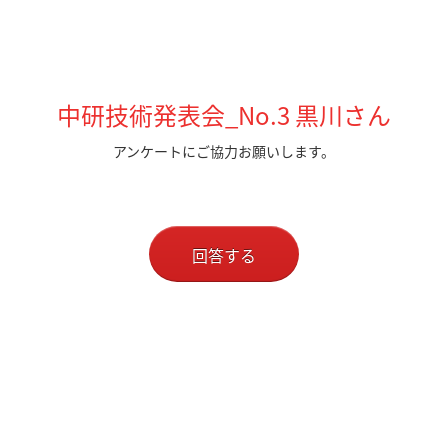
中研技術発表会_No.3 黒川さん
アンケートにご協力お願いします。
回答する