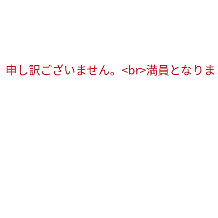
申し訳ございません。<br>満員となり