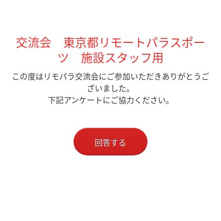
交流会 東京都リモートパラスポー
ツ 施設スタッフ用
この度はリモパラ交流会にご参加いただきありがとうご
ざいました。
下記アンケートにご協力ください。
回答する