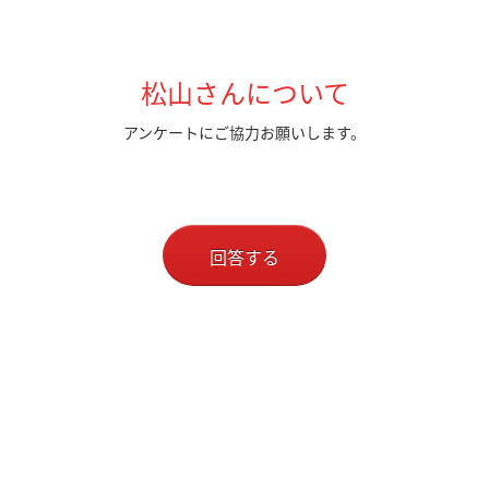
松山さんについて
アンケートにご協力お願いします。
回答する