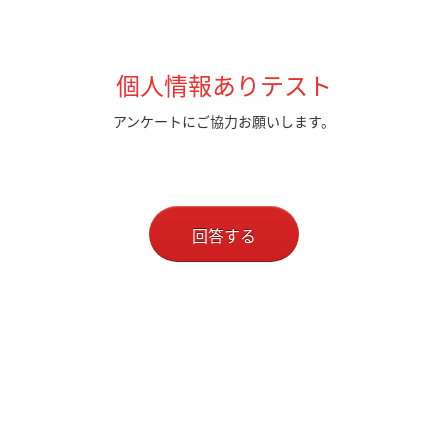
個人情報ありテスト
アンケートにご協力お願いします。
回答する