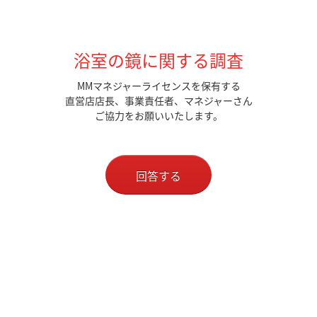
浴室の鏡に関する調査
MMマネジャーライセンスを保有する
直営店店長、事業責任者、マネジャーさん
ご協力をお願いいたします。
回答する