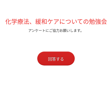
化学療法、緩和ケアについての勉強会
アンケートにご協力お願いします。
回答する