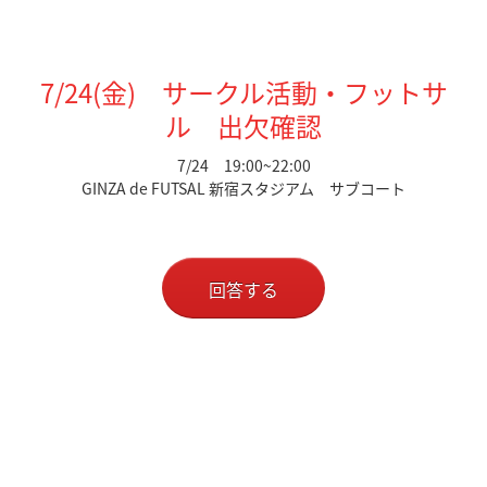
7/24(金) サークル活動・フットサ
ル 出欠確認
7/24 19:00~22:00
GINZA de FUTSAL 新宿スタジアム サブコート
回答する