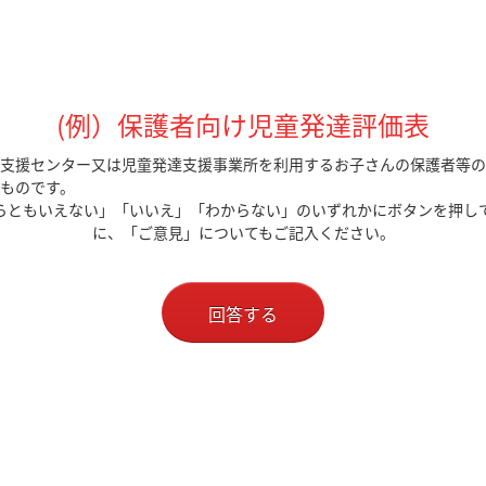
(例）保護者向け児童発達評価表
支援センター又は児童発達支援事業所を利用するお子さんの保護者等の
ものです。
らともいえない」「いいえ」「わからない」のいずれかにボタンを押し
に、「ご意見」についてもご記入ください。
回答する