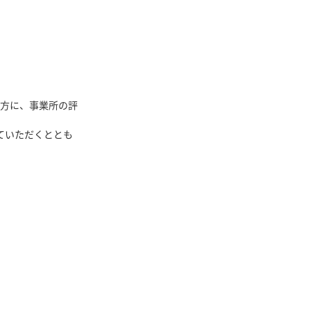
方に、事業所の評
ていただくととも