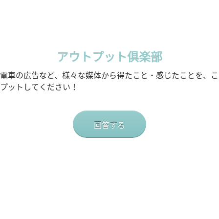
アウトプット俱楽部
電車の広告など、様々な媒体から得たこと・感じたことを、こ
プットしてください！
回答する