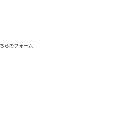
ちらのフォーム