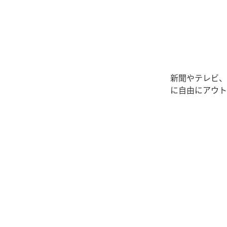
新聞やテレビ、
に自由にアウト