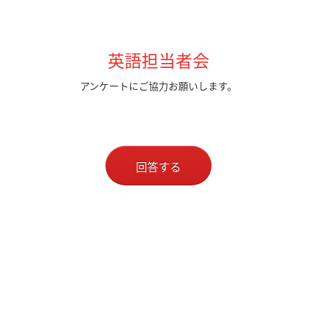
英語担当者会
アンケートにご協力お願いします。
回答する