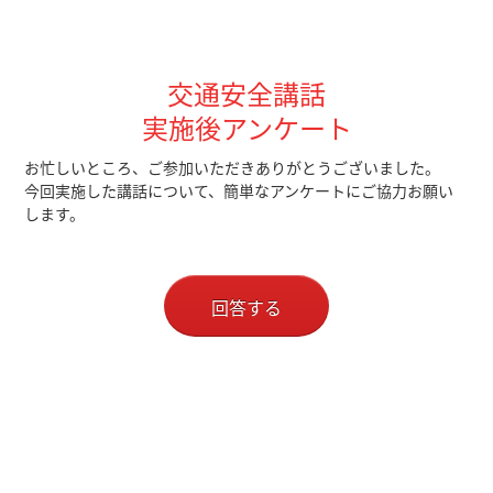
交通安全講話
実施後アンケート
お忙しいところ、ご参加いただきありがとうございました。
今回実施した講話について、簡単なアンケートにご協力お願い
します。
回答する