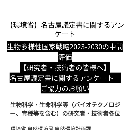
【環境省】名古屋議定書に関するアン
ケート
生物多様性国家戦略2023-2030の中間
評価
【研究者・技術者の皆様へ】
名古屋議定書に関するアンケート
ご協力のお願い
生物科学・生命科学等（バイオテクノロジ
ー、育種等を含む）の研究者・技術者各位
環境省 自然環境局 自然環境計画課