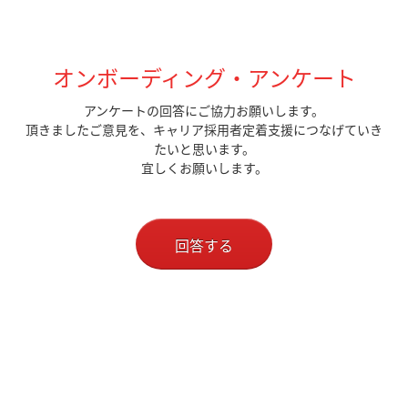
オンボーディング・アンケート
アンケートの回答にご協力お願いします。
頂きましたご意見を、キャリア採用者定着支援につなげていき
たいと思います。
宜しくお願いします。
回答する