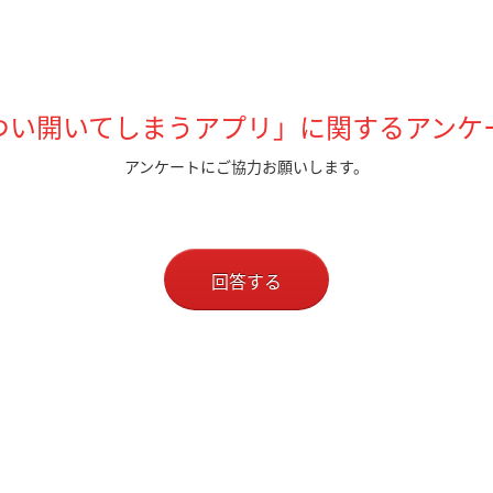
つい開いてしまうアプリ」に関するアンケ
アンケートにご協力お願いします。
回答する