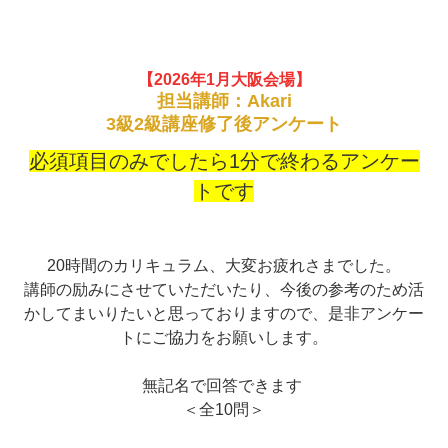
【2026年1
月大阪会場】
担当講師：Akari
3級2級講座修了後アンケート
必須項目のみでしたら1分で終わるアンケー
トです
20時間のカリキュラム、大変お疲れさまでした。
講師の励みにさせていただいたり、今後の参考のため活
かしてまいりたいと思っておりますので、是非アンケー
トにご協力をお願いします。
無記名で回答できます
＜全10問＞