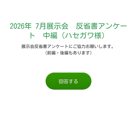
2026年 7月展示会 反省書アンケー
ト 中編（ハセガワ様）
展示会反省書アンケートにご協力お願いします。
（前編・後編もあります）
回答する