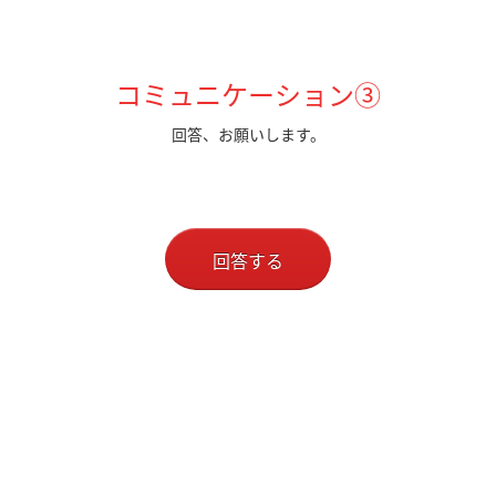
コミュニケーション③
回答、お願いします。
回答する