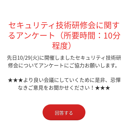
セキュリティ技術研修会に関す
るアンケート（所要時間：10分
程度）
先日10/29(火)に開催しましたセキュリティ技術研
修会についてアンケートにご協力お願いします。
★★★より良い会議にしていくために是非、忌憚
なきご意見をお聞かせください！★★★
回答する