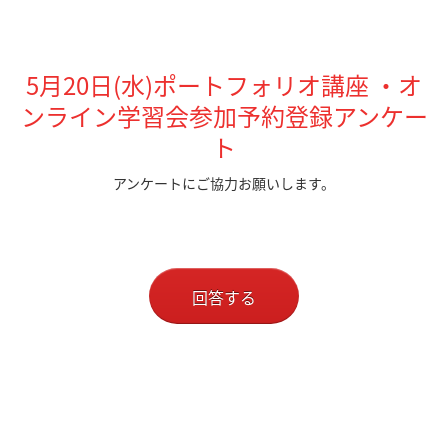
5月20日(水)ポートフォリオ講座 ・オ
ンライン学習会参加予約登録アンケー
ト
アンケートにご協力お願いします。
回答する