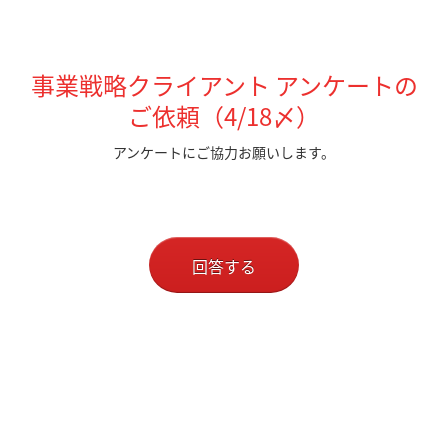
事業戦略クライアント アンケートの
ご依頼（4/18〆）
アンケートにご協力お願いします。
回答する