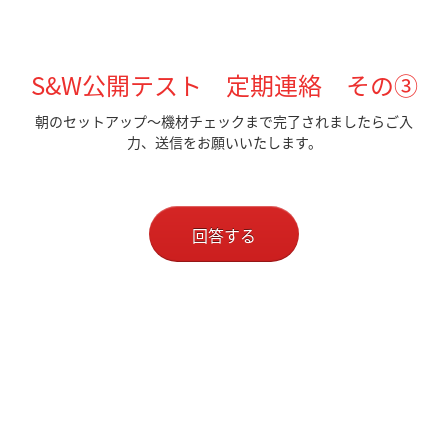
S&W公開テスト 定期連絡 その③
朝のセットアップ～機材チェックまで完了されましたらご入
力、送信をお願いいたします。
回答する