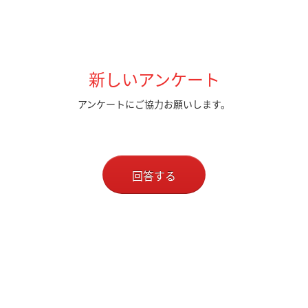
新しいアンケート
アンケートにご協力お願いします。
回答する