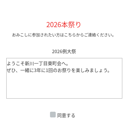
2026本祭り
おみこしに参加されたい方はこちらからご連絡ください。
2026例大祭
ようこそ新川一丁目東町会へ。
ぜひ、一緒に3年に1回のお祭りを楽しみましょう。
同意する