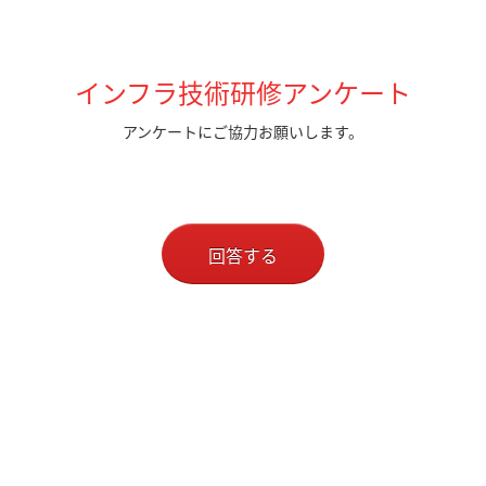
インフラ技術研修アンケート
アンケートにご協力お願いします。
回答する