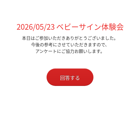
2026/05/23 ベビーサイン体験会
本日はご参加いただきありがとうございました。
今後の参考にさせていただきますので、
アンケートにご協力お願いします。
回答する