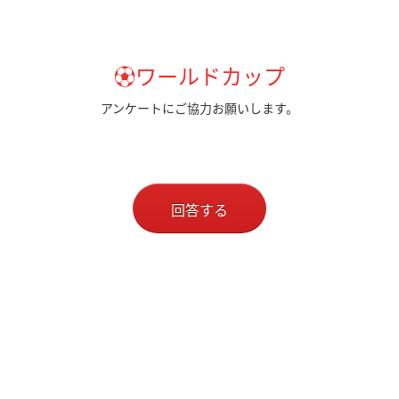
⚽ワールドカップ
アンケートにご協力お願いします。
回答する