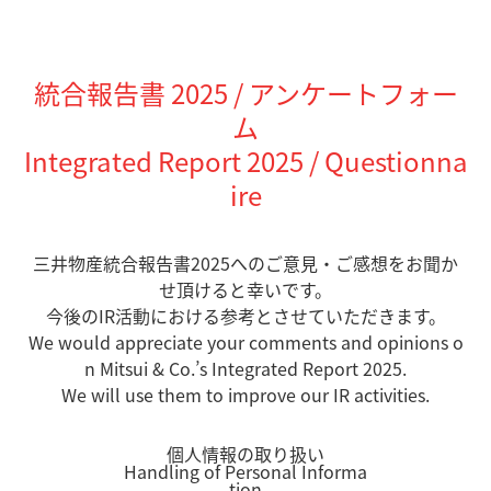
統合報告書 2025 / アンケートフォー
ム
Integrated Report 2025 / Questionna
ire
三井物産統合報告書2025へのご意見・ご感想をお聞か
せ頂けると幸いです。
今後のIR活動における参考とさせていただきます。
We would appreciate your comments and opinions o
n Mitsui & Co.’s Integrated Report 2025.
We will use them to improve our IR activities.
個人情報の取り扱い
Handling of Personal Informa
tion