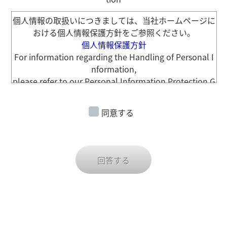
個人情報の取扱いにつきましては、当社ホームページに
おける個人情報保護方針をご参照ください。
個人情報保護方針
For information regarding the Handling of Personal I
nformation,
please refer to our Personal Information Protection G
uidelines on our company website.
Personal Information Protection Guidelines
同意する
回答する