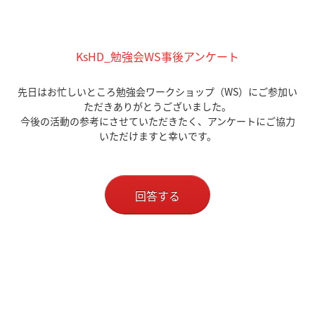
KsHD_勉強会WS事後アンケート
先日はお忙しいところ勉強会ワークショップ（WS）にご参加い
ただきありがとうございました。
今後の活動の参考にさせていただきたく、アンケートにご協力
いただけますと幸いです。
回答する