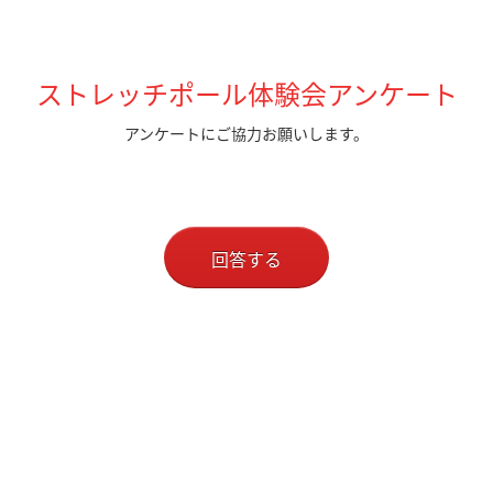
ストレッチポール体験会アンケート
アンケートにご協力お願いします。
回答する