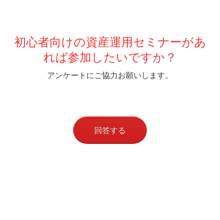
初心者向けの資産運用セミナーがあ
れば参加したいですか？
アンケートにご協力お願いします。
回答する