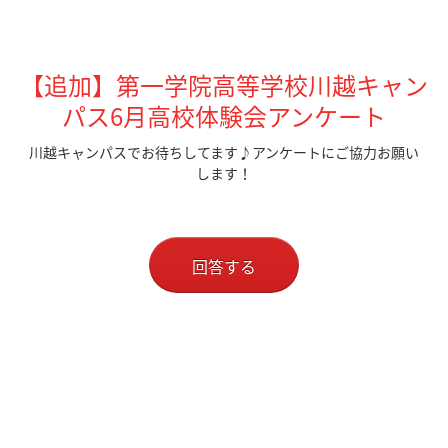
【追加】第一学院高等学校川越キャン
パス6月高校体験会アンケート
川越キャンパスでお待ちしてます♪アンケートにご協力お願い
します！
回答する