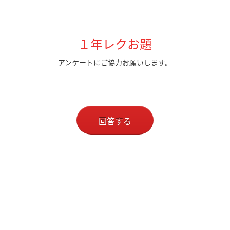
１年レクお題
アンケートにご協力お願いします。
回答する