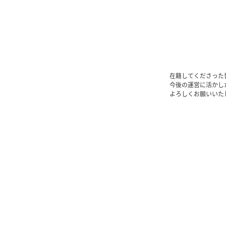
在籍してくださった
今後の運営に活かし
よろしくお願いいた