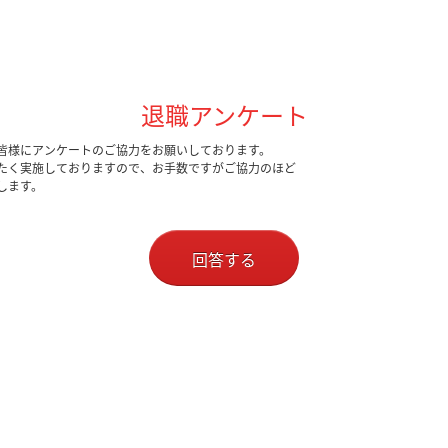
退職アンケート
皆様にアンケートのご協力をお願いしております。
たく実施しておりますので、お手数ですがご協力のほど
します。
回答する