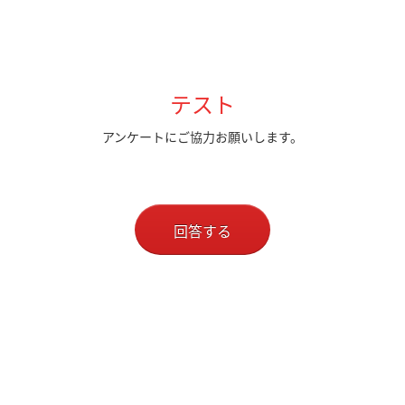
テスト
アンケートにご協力お願いします。
回答する