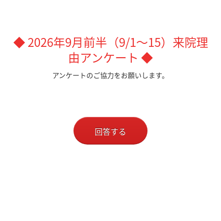
◆ 2026年9月前半（9/1～15）来院理
由アンケート ◆
アンケートのご協力をお願いします。
回答する