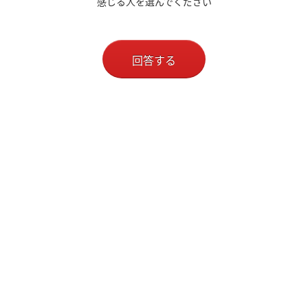
感じる人を選んでください
回答する