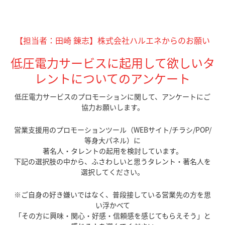
【担当者：田崎 錬志】株式会社ハルエネからのお願い
低圧電力サービスに起用して欲しいタ
レントについてのアンケート
低圧電力サービスのプロモーションに関して、アンケートにご
協力お願いします。
営業支援用のプロモーションツール（WEBサイト/チラシ/POP/
等身大パネル）に
著名人・タレントの起用を検討しています。
下記の選択肢の中から、ふさわしいと思うタレント・著名人を
選択してください。
※ご自身の好き嫌いではなく、普段接している営業先の方を思
い浮かべて
「その方に興味・関心・好感・信頼感を感じてもらえそう」と