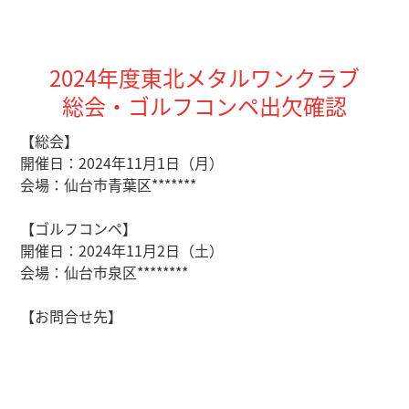
2024年度東北メタルワンクラブ
総会・ゴルフコンペ出欠確認
【総会】
開催日：2024年11月1日（月）
会場：仙台市青葉区*******
【ゴルフコンペ】
開催日：2024年11月2日（土）
会場：仙台市泉区********
【お問合せ先】