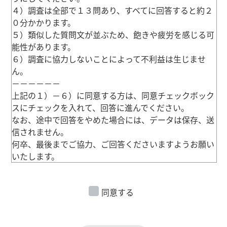
４）調査は全部で１３問あり、すべてに回答すると約２
０分かかります。
５）類似した質問文が並ぶため、飽きや疲労を感じる可
能性があります。
６）調査に協力しないことによって不利益は生じませ
ん。
－－－－－－
上記の１）－６）に同意する方は、同意チェックボック
スにチェックを入れて、回答に進んでください。
なお、途中で回答をやめた場合には、データは保存、送
信されません。
何卒、最後までご協力、ご回答くださいますようお願い
いたします。
同意する