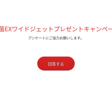
菌EXワイドジェットプレゼントキャンペ
アンケートにご協力お願いします。
回答する