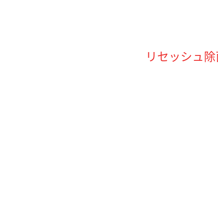
リセッシュ除