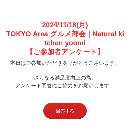
2024/11/18(月
)
TOKYO Area グルメ部会｜Natural ki
tchen yoomi
【ご参加者アンケート】
本日はご参加いただきありがとうございます。
さらなる満足度向上の為、
アンケート回答にご協力をお願いします。
回答する